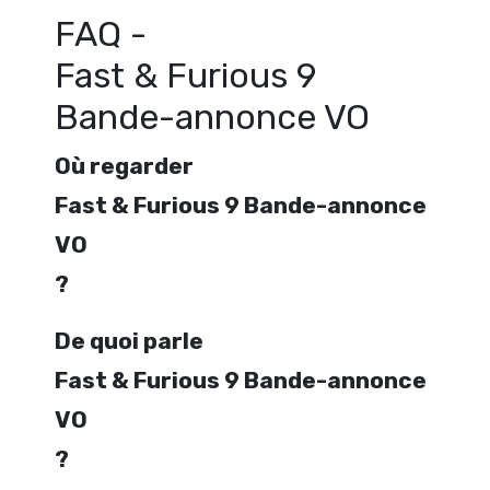
FAQ -
Fast & Furious 9
Bande-annonce VO
Où regarder
Fast & Furious 9 Bande-annonce
VO
?
De quoi parle
Fast & Furious 9 Bande-annonce
VO
?