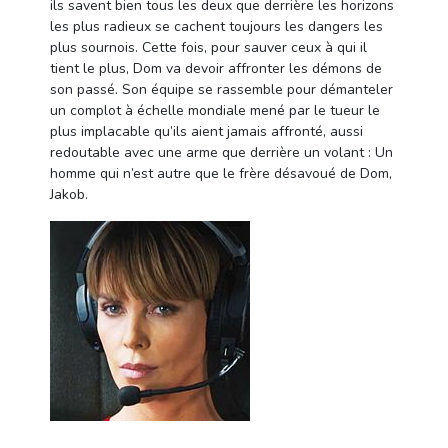
ils savent bien tous les deux que derrière les horizons
les plus radieux se cachent toujours les dangers les
plus sournois. Cette fois, pour sauver ceux à qui il
tient le plus, Dom va devoir affronter les démons de
son passé. Son équipe se rassemble pour démanteler
un complot à échelle mondiale mené par le tueur le
plus implacable qu’ils aient jamais affronté, aussi
redoutable avec une arme que derrière un volant : Un
homme qui n’est autre que le frère désavoué de Dom,
Jakob.