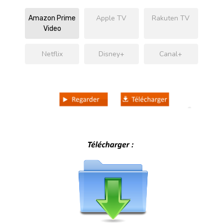
Apple TV
Rakuten TV
Amazon Prime
Video
Netflix
Disney+
Canal+