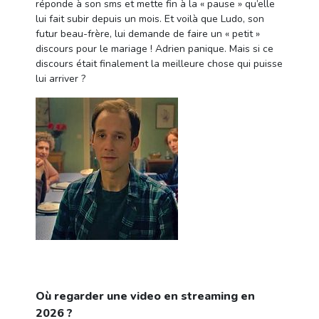
réponde à son sms et mette fin à la « pause » qu’elle
lui fait subir depuis un mois. Et voilà que Ludo, son
futur beau-frère, lui demande de faire un « petit »
discours pour le mariage ! Adrien panique. Mais si ce
discours était finalement la meilleure chose qui puisse
lui arriver ?
Où regarder une video en streaming en
2026 ?