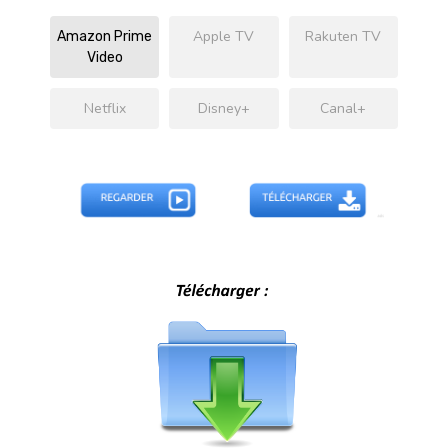
Apple TV
Rakuten TV
Amazon Prime
Video
Netflix
Disney+
Canal+