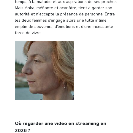
temps, à la maladie et aux aspirations de ses proches.
Mais Anka, méfiante et acariâtre, tient à garder son
autorité et n’accepte la présence de personne. Entre
les deux femmes s’engage alors une lutte intime,
emplie de souvenirs, d’émotions et d’une incessante
force de vivre.
Où regarder une video en streaming en
2026 ?