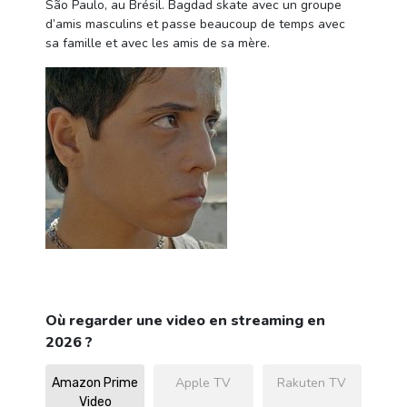
São Paulo, au Brésil. Bagdad skate avec un groupe
d’amis masculins et passe beaucoup de temps avec
sa famille et avec les amis de sa mère.
Où regarder une video en streaming en
2026 ?
Apple TV
Rakuten TV
Amazon Prime
Video