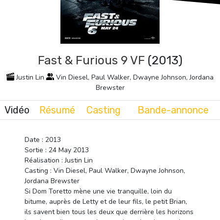
Fast & Furious 9 VF
(2013)
Justin Lin
Vin Diesel, Paul Walker, Dwayne Johnson, Jordana
Brewster
Vidéo
Résumé
Casting
Bande-annonce
Date : 2013
Sortie : 24 May 2013
Réalisation : Justin Lin
Casting : Vin Diesel, Paul Walker, Dwayne Johnson,
Jordana Brewster
Si Dom Toretto mène une vie tranquille, loin du
bitume, auprès de Letty et de leur fils, le petit Brian,
ils savent bien tous les deux que derrière les horizons