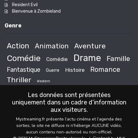
Resident Evil
Bienvenue à Zombieland
Genre
Action
Animation
Aventure
Drame
Comédie
Famille
Comédie
Romance
Fantastique
Histoire
Guerre
Thriller
Western
Les données sont présentées
uniquement dans un cadre d’information
aux visiteurs.
Mystreaming.fr présente l’actu cinéma et l’agenda des
sorties, le site ne diffuse ni n’héberge AUCUNE vidéo,
aucun contenu non-autorisé ou non-officiel.