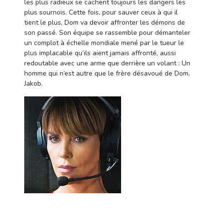
les plus radieux se cachent toujours les dangers les
plus sournois. Cette fois, pour sauver ceux à qui il
tient le plus, Dom va devoir affronter les démons de
son passé. Son équipe se rassemble pour démanteler
un complot à échelle mondiale mené par le tueur le
plus implacable qu’ils aient jamais affronté, aussi
redoutable avec une arme que derrière un volant : Un
homme qui n’est autre que le frère désavoué de Dom,
Jakob.