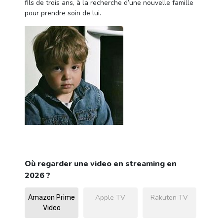
fils de trois ans, à la recherche d’une nouvelle famille
pour prendre soin de lui.
Où regarder une video en streaming en
2026 ?
Apple TV
Rakuten TV
Amazon Prime
Video