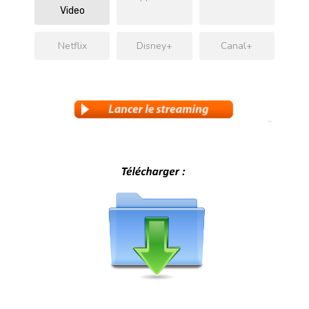
Video
Netflix
Disney+
Canal+