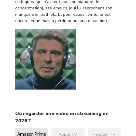
collègues (qui n’aiment pas son manque de
concentration), ses amours (qui lui reprochent son
manque d’empathie)… Et pour cause : Antoine est
encore jeune mais a perdu beaucoup d’audition.
Où regarder une video en streaming en
2026 ?
Apple TV
Rakuten TV
Amazon Prime