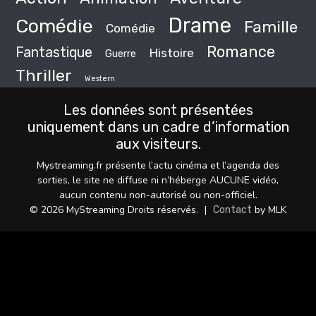
Drame
Comédie
Famille
Comédie
Romance
Fantastique
Histoire
Guerre
Thriller
Western
Les données sont présentées
uniquement dans un cadre d’information
aux visiteurs.
Mystreaming.fr présente l’actu cinéma et l’agenda des
sorties, le site ne diffuse ni n’héberge AUCUNE vidéo,
aucun contenu non-autorisé ou non-officiel.
© 2026 MyStreaming Droits réservés.
|
by MLK
Contact