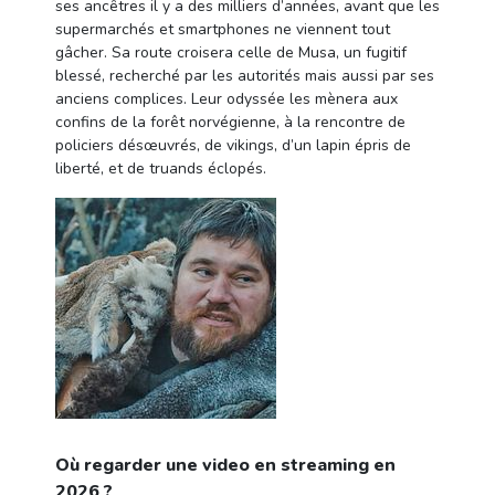
ses ancêtres il y a des milliers d’années, avant que les
supermarchés et smartphones ne viennent tout
gâcher. Sa route croisera celle de Musa, un fugitif
blessé, recherché par les autorités mais aussi par ses
anciens complices. Leur odyssée les mènera aux
confins de la forêt norvégienne, à la rencontre de
policiers désœuvrés, de vikings, d’un lapin épris de
liberté, et de truands éclopés.
Où regarder une video en streaming en
2026 ?