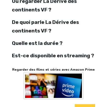
Où regarder La Dérive des
continents VF ?
De quoi parle La Dérive des
continents VF ?
Quelle est la durée ?
Est-ce disponible en streaming ?
Regarder des films et séries avec Amazon Prime