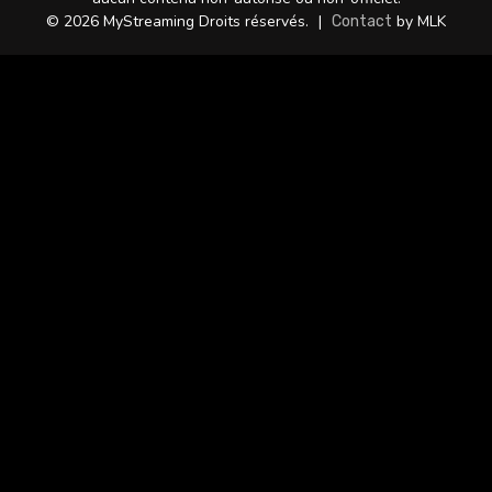
© 2026 MyStreaming Droits réservés.
|
by MLK
Contact