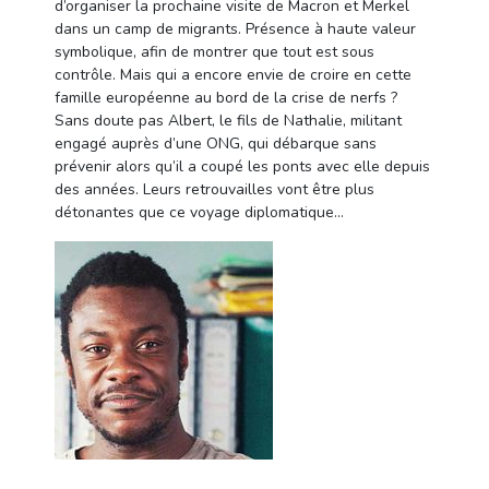
d’organiser la prochaine visite de Macron et Merkel
dans un camp de migrants. Présence à haute valeur
symbolique, afin de montrer que tout est sous
contrôle. Mais qui a encore envie de croire en cette
famille européenne au bord de la crise de nerfs ?
Sans doute pas Albert, le fils de Nathalie, militant
engagé auprès d’une ONG, qui débarque sans
prévenir alors qu’il a coupé les ponts avec elle depuis
des années. Leurs retrouvailles vont être plus
détonantes que ce voyage diplomatique…