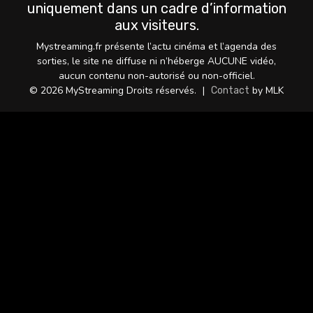
uniquement dans un cadre d’information
aux visiteurs.
Mystreaming.fr présente l’actu cinéma et l’agenda des
sorties, le site ne diffuse ni n’héberge AUCUNE vidéo,
aucun contenu non-autorisé ou non-officiel.
© 2026 MyStreaming Droits réservés.
|
by MLK
Contact