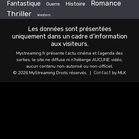
Romance
Fantastique
Histoire
Guerre
Thriller
Western
Les données sont présentées
uniquement dans un cadre d’information
aux visiteurs.
Mystreaming.fr présente l’actu cinéma et l’agenda des
sorties, le site ne diffuse ni n’héberge AUCUNE vidéo,
aucun contenu non-autorisé ou non-officiel.
© 2026 MyStreaming Droits réservés.
|
by MLK
Contact