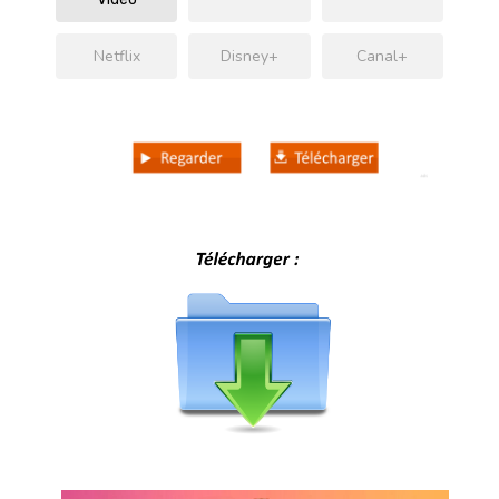
Netflix
Disney+
Canal+