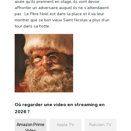
aisée qu’ils prennent en otage, ils vont devoir
affronter un adversaire auquel ils ne s’attendaient
pas : Le Père Noël est dans la place et il va leur
montrer que ce bon vieux Saint Nicolas a plus d’un
tour dans sa hotte.
Où regarder une video en streaming en
2026 ?
Apple TV
Rakuten TV
Amazon Prime
Video