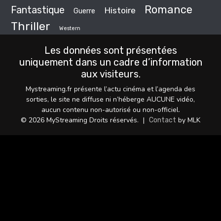
Romance
Fantastique
Histoire
Guerre
Thriller
Western
Les données sont présentées
uniquement dans un cadre d’information
aux visiteurs.
Mystreaming.fr présente l’actu cinéma et l’agenda des
sorties, le site ne diffuse ni n’héberge AUCUNE vidéo,
aucun contenu non-autorisé ou non-officiel.
© 2026 MyStreaming Droits réservés.
|
by MLK
Contact