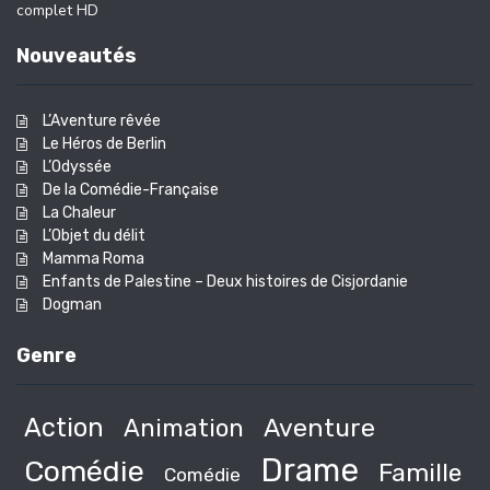
complet HD
Nouveautés
L’Aventure rêvée
Le Héros de Berlin
L’Odyssée
De la Comédie-Française
La Chaleur
L’Objet du délit
Mamma Roma
Enfants de Palestine – Deux histoires de Cisjordanie
Dogman
Genre
Action
Animation
Aventure
Drame
Comédie
Famille
Comédie