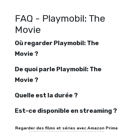
FAQ - Playmobil: The
Movie
Où regarder Playmobil: The
Movie ?
De quoi parle Playmobil: The
Movie ?
Quelle est la durée ?
Est-ce disponible en streaming ?
Regarder des films et séries avec Amazon Prime