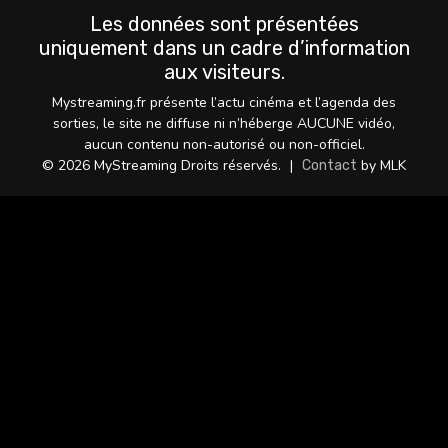
Les données sont présentées
uniquement dans un cadre d’information
aux visiteurs.
Mystreaming.fr présente l’actu cinéma et l’agenda des
sorties, le site ne diffuse ni n’héberge AUCUNE vidéo,
aucun contenu non-autorisé ou non-officiel.
© 2026 MyStreaming Droits réservés.
|
by MLK
Contact