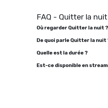
FAQ - Quitter la nuit
Où regarder Quitter la nuit 
De quoi parle Quitter la nuit
Quelle est la durée ?
Est-ce disponible en stream