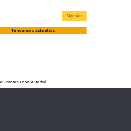
Signaler
Tendances actuelles
 du contenu non-autorisé.