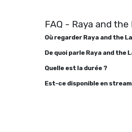
FAQ - Raya and the
Où regarder Raya and the L
De quoi parle Raya and the 
Quelle est la durée ?
Est-ce disponible en stream