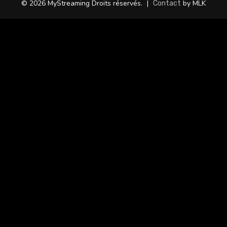
© 2026 MyStreaming Droits réservés.
|
by MLK
Contact