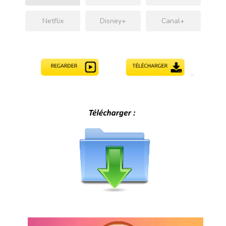
Netflix
Disney+
Canal+