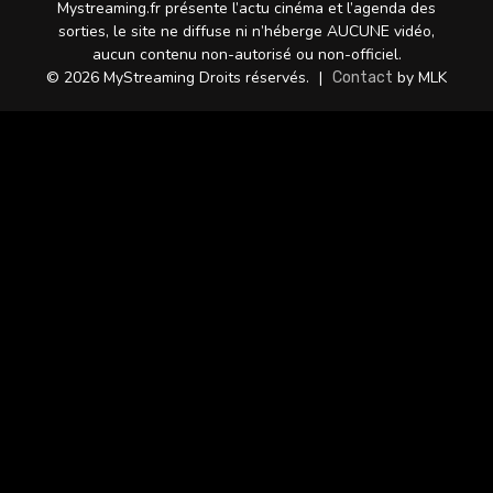
Mystreaming.fr présente l’actu cinéma et l’agenda des
sorties, le site ne diffuse ni n’héberge AUCUNE vidéo,
aucun contenu non-autorisé ou non-officiel.
© 2026 MyStreaming Droits réservés.
|
by MLK
Contact