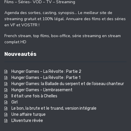
Films – Séries- VOD – TV – Streaming
Agenda des sorties, casting, synopsis… Le meilleur site de
streaming gratuit et 100% légal. Annuaire des films et des séries
en VF et VOSTFR !
French stream, top films, box-office, série streaming en stream
complet HD
Nouveautés
Hunger Games – La Révolte : Partie 2
Hunger Games – La Révolte : Partie 1
Hunger Games: la Ballade du serpent et de l’oiseau chanteur
Hunger Games – L’embrasement
Il était une fois à Chelles
Girl
Le bon, la brute et le truand, version intégrale
Une affaire turque
L’Aventure rêvée