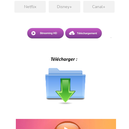
Netflix
Disney+
Canal+