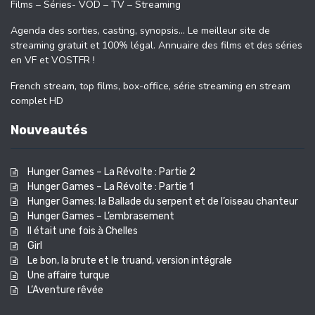
Films – Séries- VOD – TV – Streaming
Agenda des sorties, casting, synopsis… Le meilleur site de
streaming gratuit et 100% légal. Annuaire des films et des séries
en VF et VOSTFR !
French stream, top films, box-office, série streaming en stream
complet HD
Nouveautés
Hunger Games – La Révolte : Partie 2
Hunger Games – La Révolte : Partie 1
Hunger Games: la Ballade du serpent et de l’oiseau chanteur
Hunger Games – L’embrasement
Il était une fois à Chelles
Girl
Le bon, la brute et le truand, version intégrale
Une affaire turque
L’Aventure rêvée