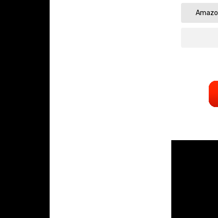
Amazon