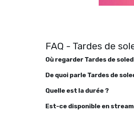
FAQ - Tardes de sol
Où regarder Tardes de soled
De quoi parle Tardes de sole
Quelle est la durée ?
Est-ce disponible en stream