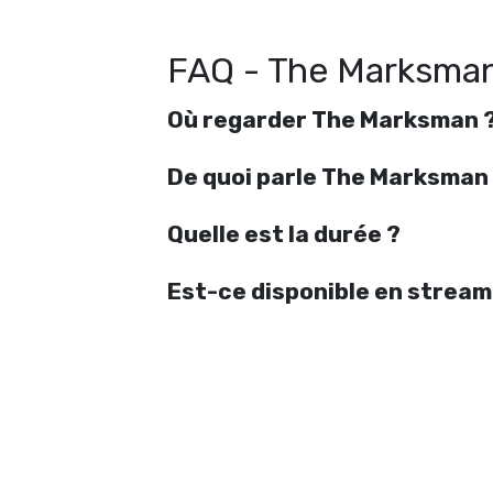
FAQ - The Marksma
Où regarder The Marksman 
De quoi parle The Marksman
Quelle est la durée ?
Est-ce disponible en stream