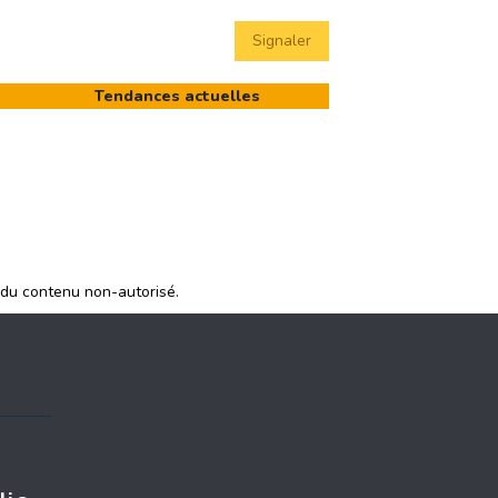
Signaler
Tendances actuelles
 du contenu non-autorisé.