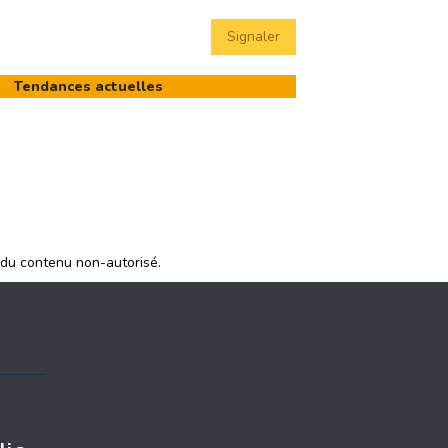
Signaler
Tendances actuelles
 du contenu non-autorisé.