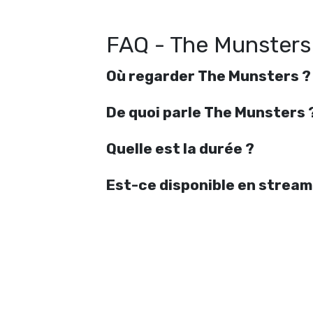
FAQ - The Munsters
Où regarder The Munsters ?
De quoi parle The Munsters 
Quelle est la durée ?
Est-ce disponible en stream