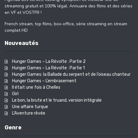
streaming gratuit et 100% légal. Annuaire des films et des séries
en VF et VOSTFR !
French stream, top films, box-office, série streaming en stream
complet HD
Nouveautés
Hunger Games – La Révolte : Partie 2
Hunger Games – La Révolte : Partie 1
Hunger Games: la Ballade du serpent et de l’oiseau chanteur
Hunger Games – L’embrasement
Il était une fois à Chelles
Girl
Le bon, la brute et le truand, version intégrale
Une affaire turque
L’Aventure rêvée
Genre