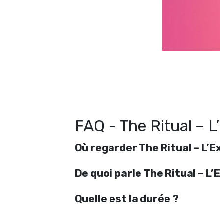
R
FAQ - The Ritual –
Où regarder The Ritual – L’
De quoi parle The Ritual – 
Quelle est la durée ?