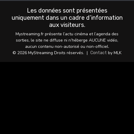
Les données sont présentées
uniquement dans un cadre d’information
aux visiteurs.
Mystreaming.fr présente l’actu cinéma et l’agenda des
sorties, le site ne diffuse ni n’héberge AUCUNE vidéo,
aucun contenu non-autorisé ou non-officiel.
© 2026 MyStreaming Droits réservés.
|
by MLK
Contact