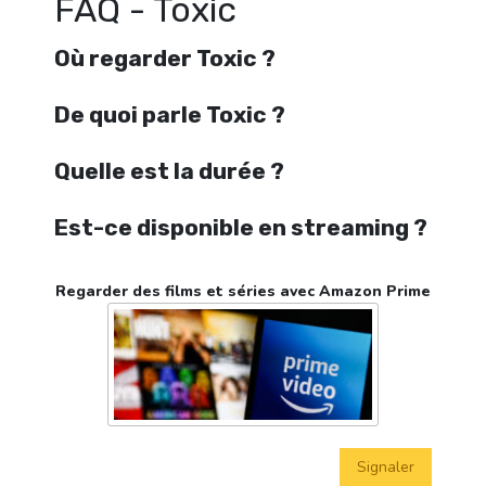
FAQ - Toxic
Où regarder Toxic ?
De quoi parle Toxic ?
Quelle est la durée ?
Est-ce disponible en streaming ?
Regarder des films et séries avec Amazon Prime
Signaler