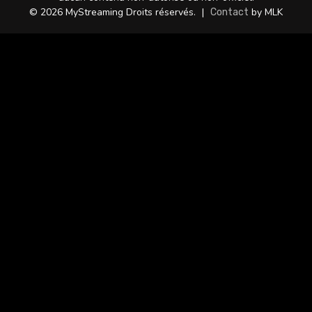
© 2026 MyStreaming Droits réservés.
|
by MLK
Contact