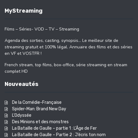
MyStreaming
Films – Séries- VOD – TV – Streaming
Agenda des sorties, casting, synopsis… Le meilleur site de
streaming gratuit et 100% légal. Annuaire des films et des séries
en VF et VOSTFR !
French stream, top films, box-office, série streaming en stream
complet HD
Nouveautés
De la Comédie-Française
Spider-Man: Brand New Day
L’Odyssée
Des Minions et des monstres
La Bataille de Gaulle – partie 1 : L’Âge de Fer
La Bataille de Gaulle – Partie 2 : J’écris ton nom