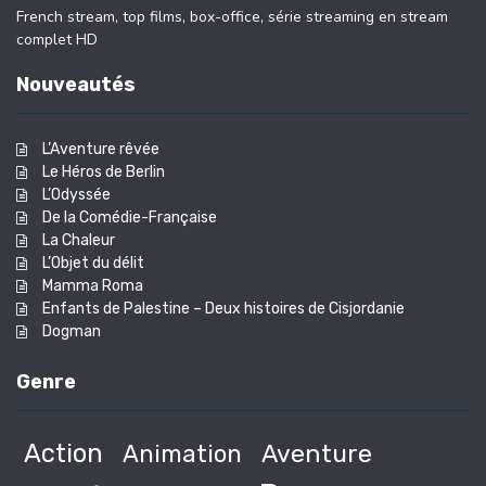
French stream, top films, box-office, série streaming en stream
complet HD
Nouveautés
L’Aventure rêvée
Le Héros de Berlin
L’Odyssée
De la Comédie-Française
La Chaleur
L’Objet du délit
Mamma Roma
Enfants de Palestine – Deux histoires de Cisjordanie
Dogman
Genre
Action
Animation
Aventure