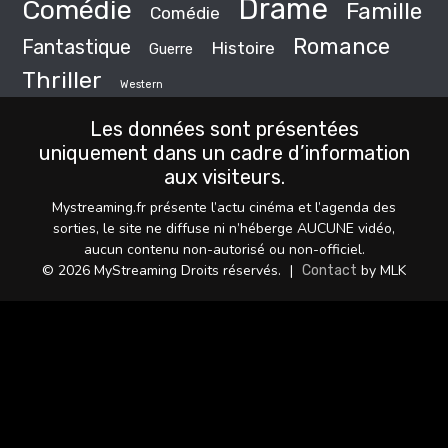
Drame
Comédie
Famille
Comédie
Romance
Fantastique
Histoire
Guerre
Thriller
Western
Les données sont présentées
uniquement dans un cadre d’information
aux visiteurs.
Mystreaming.fr présente l’actu cinéma et l’agenda des
sorties, le site ne diffuse ni n’héberge AUCUNE vidéo,
aucun contenu non-autorisé ou non-officiel.
© 2026 MyStreaming Droits réservés.
|
by MLK
Contact