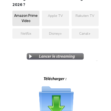
2026 ?
Apple TV
Rakuten TV
Amazon Prime
Video
Netflix
Disney+
Canal+