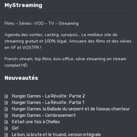
MyStreaming
Films – Séries- VOD – TV – Streaming
Agenda des sorties, casting, synopsis… Le meilleur site de
streaming gratuit et 100% légal. Annuaire des films et des séries
en VF et VOSTFR !
French stream, top films, box-office, série streaming en stream
complet HD
Nouveautés
Hunger Games – La Révolte : Partie 2
Hunger Games – La Révolte : Partie 1
Hunger Games: la Ballade du serpent et de l’oiseau chanteur
Hunger Games – L’embrasement
Il était une fois à Chelles
Girl
Le bon, la brute et le truand, version intégrale