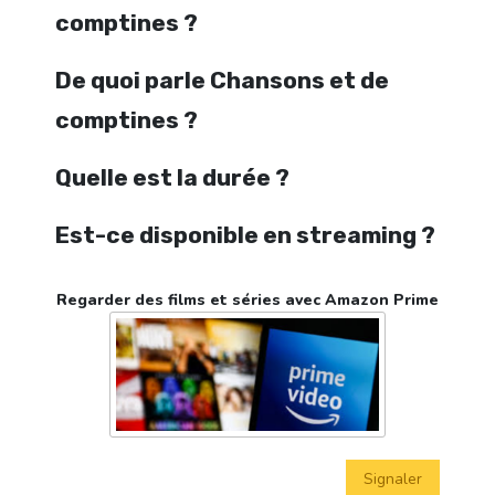
comptines ?
De quoi parle Chansons et de
comptines ?
Quelle est la durée ?
Est-ce disponible en streaming ?
Regarder des films et séries avec Amazon Prime
Signaler