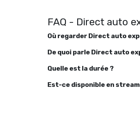
FAQ - Direct auto e
Où regarder Direct auto exp
De quoi parle Direct auto ex
Quelle est la durée ?
Est-ce disponible en stream