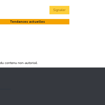
Signaler
Tendances actuelles
 du contenu non-autorisé.