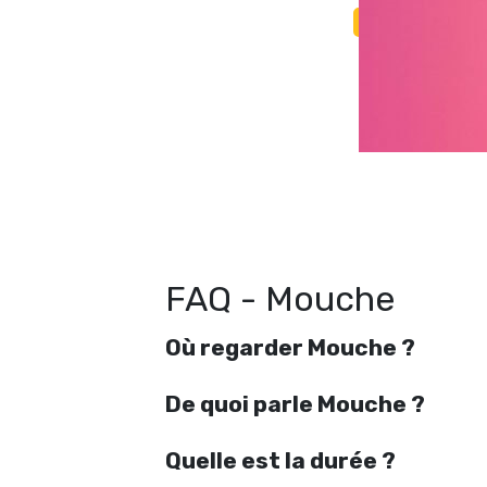
FAQ - Mouche
Où regarder Mouche ?
De quoi parle Mouche ?
Quelle est la durée ?