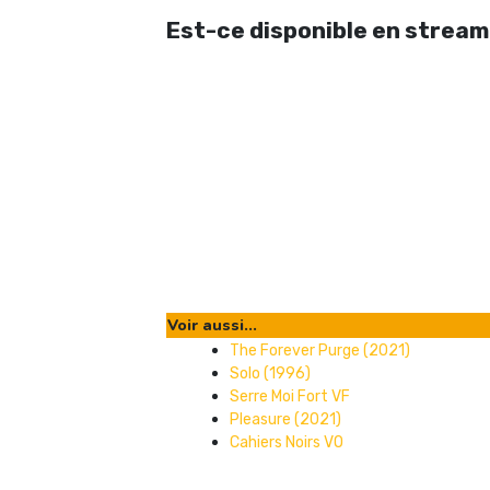
Est-ce disponible en stream
Voir aussi...
The Forever Purge (2021)
Solo (1996)
Serre Moi Fort VF
Pleasure (2021)
Cahiers Noirs VO