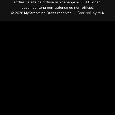
sorties, le site ne diffuse ni n’héberge AUCUNE vidéo,
aucun contenu non-autorisé ou non-officiel.
© 2026 MyStreaming Droits réservés.
|
by MLK
Contact