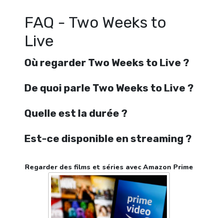
FAQ - Two Weeks to
Live
Où regarder Two Weeks to Live ?
De quoi parle Two Weeks to Live ?
Quelle est la durée ?
Est-ce disponible en streaming ?
Regarder des films et séries avec Amazon Prime