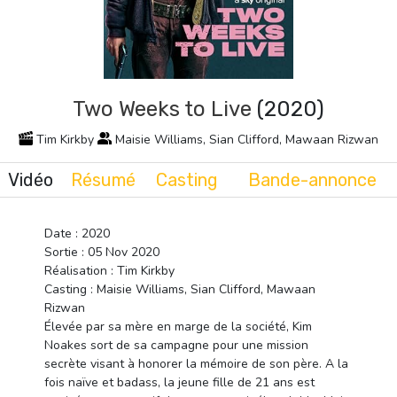
Two Weeks to Live
(2020)
Tim Kirkby
Maisie Williams, Sian Clifford, Mawaan Rizwan
Vidéo
Résumé
Casting
Bande-annonce
Date : 2020
Sortie : 05 Nov 2020
Réalisation : Tim Kirkby
Casting : Maisie Williams, Sian Clifford, Mawaan
Rizwan
Élevée par sa mère en marge de la société, Kim
Noakes sort de sa campagne pour une mission
secrète visant à honorer la mémoire de son père. A la
fois naïve et badass, la jeune fille de 21 ans est