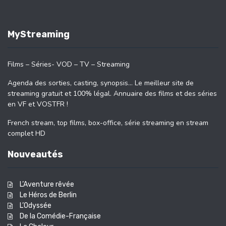
MyStreaming
Films – Séries- VOD – TV – Streaming
Agenda des sorties, casting, synopsis… Le meilleur site de
streaming gratuit et 100% légal. Annuaire des films et des séries
en VF et VOSTFR !
French stream, top films, box-office, série streaming en stream
complet HD
Nouveautés
L’Aventure rêvée
Le Héros de Berlin
L’Odyssée
De la Comédie-Française