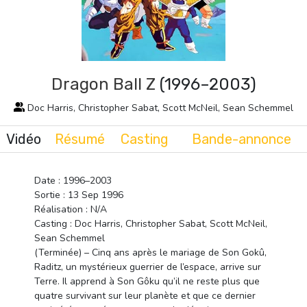
Dragon Ball Z
(1996–2003)
Doc Harris, Christopher Sabat, Scott McNeil, Sean Schemmel
Vidéo
Résumé
Casting
Bande-annonce
Date : 1996–2003
Sortie : 13 Sep 1996
Réalisation : N/A
Casting : Doc Harris, Christopher Sabat, Scott McNeil,
Sean Schemmel
(Terminée) – Cinq ans après le mariage de Son Gokû,
Raditz, un mystérieux guerrier de l’espace, arrive sur
Terre. Il apprend à Son Gôku qu’il ne reste plus que
quatre survivant sur leur planète et que ce dernier