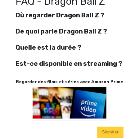
FAQ - Dragon Ball Z
Où regarder Dragon Ball Z ?
De quoi parle Dragon Ball Z ?
Quelle est la durée ?
Est-ce disponible en streaming ?
Regarder des films et séries avec Amazon Prime
Signaler