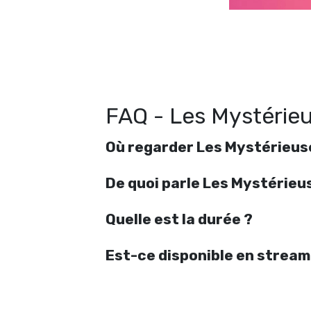
M
FAQ - Les Mystérieu
Où regarder Les Mystérieuse
De quoi parle Les Mystérieus
Quelle est la durée ?
Est-ce disponible en stream