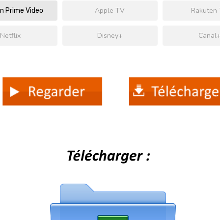
Apple TV
Rakuten
 Prime Video
Netflix
Disney+
Canal