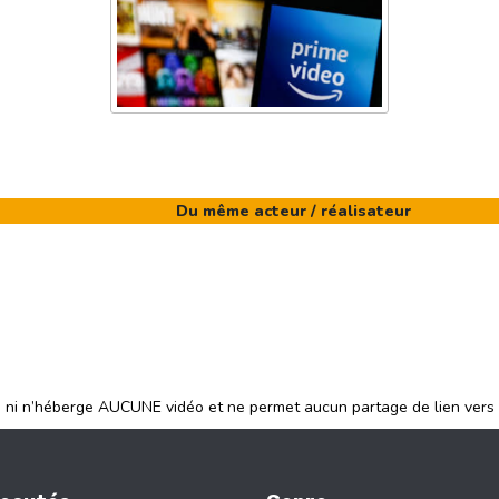
Du même acteur / réalisateur
e ni n’héberge AUCUNE vidéo et ne permet aucun partage de lien vers