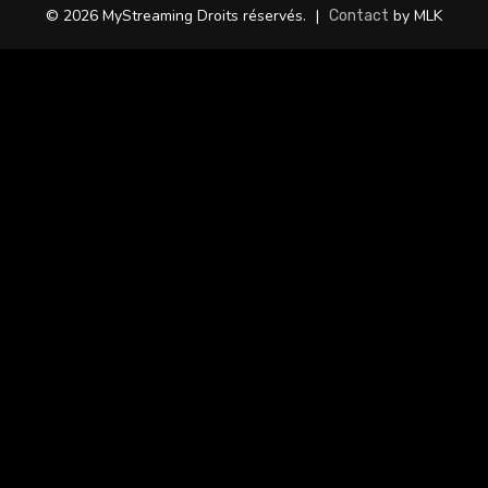
© 2026 MyStreaming Droits réservés.
|
by MLK
Contact