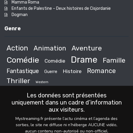
Mamma Roma
Enfants de Palestine – Deux histoires de Cisjordanie
Dogman
Genre
Action
Animation
Aventure
Drame
Comédie
Famille
Comédie
Romance
Fantastique
Histoire
Guerre
Thriller
Western
Les données sont présentées
uniquement dans un cadre d’information
aux visiteurs.
Mystreaming.fr présente l’actu cinéma et l’agenda des
sorties, le site ne diffuse ni n’héberge AUCUNE vidéo,
aucun contenu non-autorisé ou non-officiel.