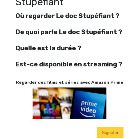
Stupéfiant
Où regarder Le doc Stupéfiant ?
De quoi parle Le doc Stupéfiant ?
Quelle est la durée ?
Est-ce disponible en streaming ?
Regarder des films et séries avec Amazon Prime
Signaler