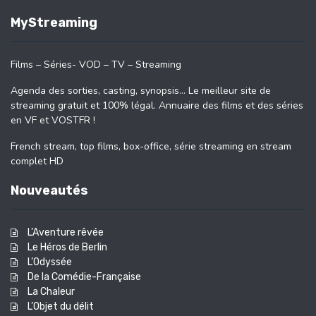
MyStreaming
Films – Séries- VOD – TV – Streaming
Agenda des sorties, casting, synopsis… Le meilleur site de
streaming gratuit et 100% légal. Annuaire des films et des séries
en VF et VOSTFR !
French stream, top films, box-office, série streaming en stream
complet HD
Nouveautés
L’Aventure rêvée
Le Héros de Berlin
L’Odyssée
De la Comédie-Française
La Chaleur
L’Objet du délit