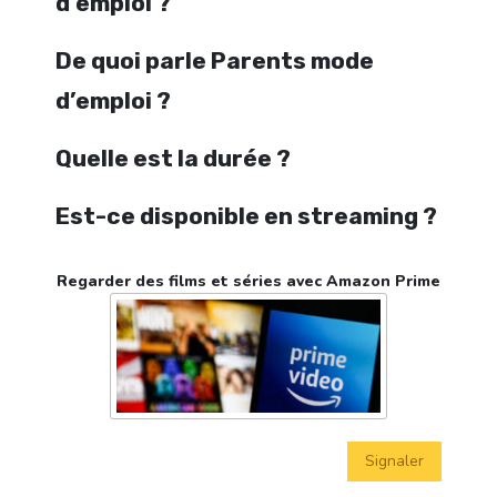
d’emploi ?
De quoi parle Parents mode
d’emploi ?
Quelle est la durée ?
Est-ce disponible en streaming ?
Regarder des films et séries avec Amazon Prime
Signaler