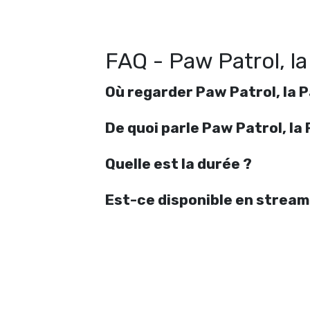
FAQ - Paw Patrol, la
Où regarder Paw Patrol, la P
De quoi parle Paw Patrol, la 
Quelle est la durée ?
Est-ce disponible en stream