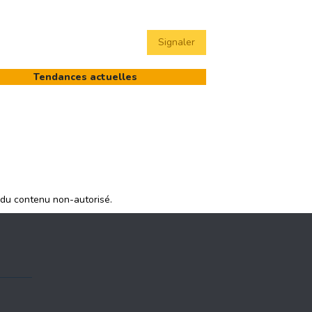
Signaler
Tendances actuelles
 du contenu non-autorisé.