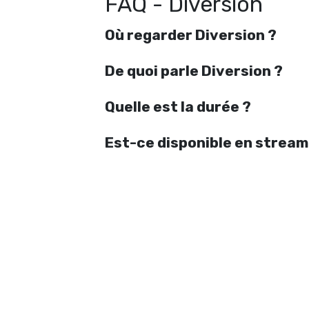
FAQ - Diversion
Où regarder Diversion ?
De quoi parle Diversion ?
Quelle est la durée ?
Est-ce disponible en stream