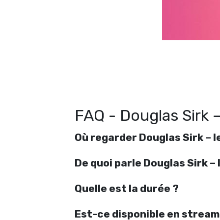
FAQ - Douglas Sirk 
Où regarder Douglas Sirk – 
De quoi parle Douglas Sirk 
Quelle est la durée ?
Est-ce disponible en stream