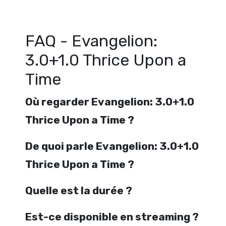
Evangelion: 3.0+1.0 Thrice Upon a Time streaming free
FAQ - Evangelion:
3.0+1.0 Thrice Upon a
Time
Où regarder Evangelion: 3.0+1.0
Thrice Upon a Time ?
De quoi parle Evangelion: 3.0+1.0
Thrice Upon a Time ?
Quelle est la durée ?
Est-ce disponible en streaming ?