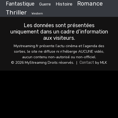
Romance
Fantastique
Histoire
Guerre
Thriller
Western
Les données sont présentées
uniquement dans un cadre d’information
aux visiteurs.
Mystreaming.fr présente l’actu cinéma et l’agenda des
sorties, le site ne diffuse ni n’héberge AUCUNE vidéo,
aucun contenu non-autorisé ou non-officiel.
© 2026 MyStreaming Droits réservés.
|
by MLK
Contact