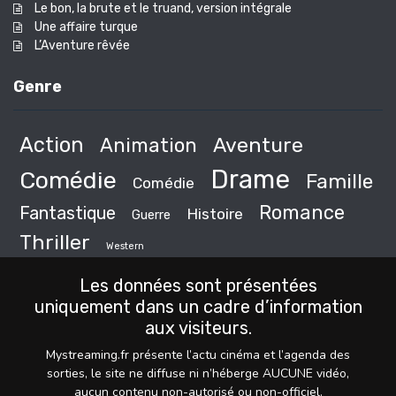
Le bon, la brute et le truand, version intégrale
Une affaire turque
L’Aventure rêvée
Genre
Action
Animation
Aventure
Drame
Comédie
Famille
Comédie
Romance
Fantastique
Histoire
Guerre
Thriller
Western
Les données sont présentées
uniquement dans un cadre d’information
aux visiteurs.
Mystreaming.fr présente l’actu cinéma et l’agenda des
sorties, le site ne diffuse ni n’héberge AUCUNE vidéo,
aucun contenu non-autorisé ou non-officiel.