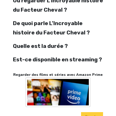
Où regarder L’Incroyable histoire
du Facteur Cheval ?
De quoi parle L’Incroyable
histoire du Facteur Cheval ?
Quelle est la durée ?
Est-ce disponible en streaming ?
Regarder des films et séries avec Amazon Prime