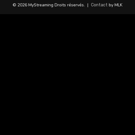
© 2026 MyStreaming Droits réservés.
|
by MLK
Contact