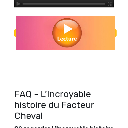
Regarder L’Incroyable histoire du Facteur Cheval en streaming gratuit
L’Incroyable histoire du Facteur Cheval streaming en ligne gratui
L’Incroyable histoire du Facteur Cheval streaming free
FAQ - L’Incroyable
histoire du Facteur
Cheval