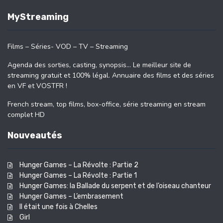
MyStreaming
Films – Séries- VOD – TV – Streaming
Agenda des sorties, casting, synopsis… Le meilleur site de
streaming gratuit et 100% légal. Annuaire des films et des séries
en VF et VOSTFR !
French stream, top films, box-office, série streaming en stream
complet HD
Nouveautés
Hunger Games – La Révolte : Partie 2
Hunger Games – La Révolte : Partie 1
Hunger Games: la Ballade du serpent et de l’oiseau chanteur
Hunger Games – L’embrasement
Il était une fois à Chelles
Girl